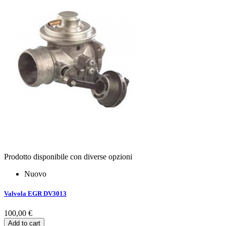
Prodotto disponibile con diverse opzioni
Nuovo
Valvola EGR DV3013
100,00 €
Add to cart