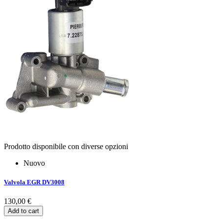
Prodotto disponibile con diverse opzioni
Nuovo
Valvola EGR DV3008
130,00 €
Add to cart