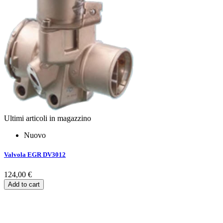
Ultimi articoli in magazzino
Nuovo
Valvola EGR DV3012
124,00 €
Add to cart