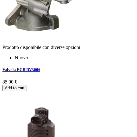
Prodotto disponibile con diverse opzioni
Nuovo
Valvola EGR DV3006
85,00 €
Add to cart