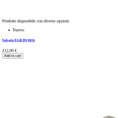
Prodotto disponibile con diverse opzioni
Nuovo
Valvola EGR DV3016
212,00 €
Add to cart