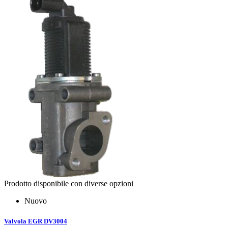
Prodotto disponibile con diverse opzioni
Nuovo
Valvola EGR DV3004