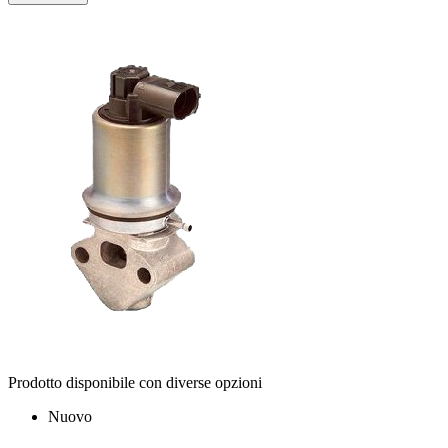
Prodotto disponibile con diverse opzioni
Nuovo