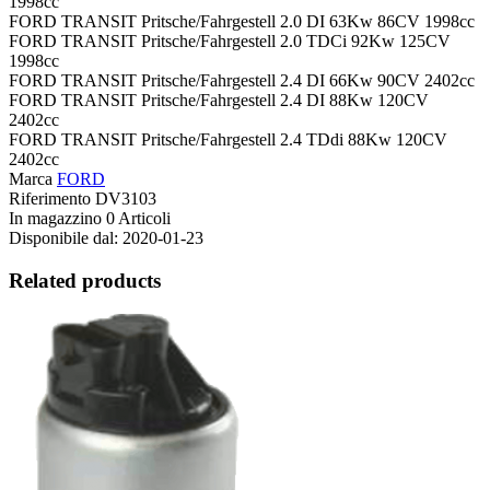
1998cc
FORD TRANSIT Pritsche/Fahrgestell 2.0 DI 63Kw 86CV 1998cc
FORD TRANSIT Pritsche/Fahrgestell 2.0 TDCi 92Kw 125CV
1998cc
FORD TRANSIT Pritsche/Fahrgestell 2.4 DI 66Kw 90CV 2402cc
FORD TRANSIT Pritsche/Fahrgestell 2.4 DI 88Kw 120CV
2402cc
FORD TRANSIT Pritsche/Fahrgestell 2.4 TDdi 88Kw 120CV
2402cc
Marca
FORD
Riferimento
DV3103
In magazzino
0 Articoli
Disponibile dal:
2020-01-23
Related products