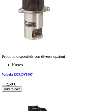
Prodotto disponibile con diverse opzioni
Nuovo
Valvola EGR DV3007
112,50 €
Add to cart