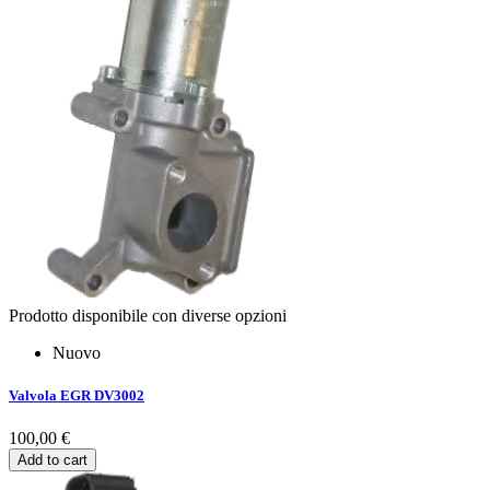
Prodotto disponibile con diverse opzioni
Nuovo
Valvola EGR DV3002
100,00 €
Add to cart