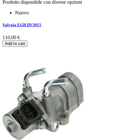
Prodotto disponibile con diverse opzioni
Nuovo
Valvola EGR DV3015
110,00 €
Add to cart