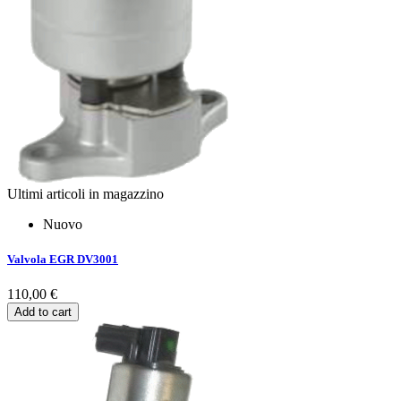
Ultimi articoli in magazzino
Nuovo
Valvola EGR DV3001
110,00 €
Add to cart