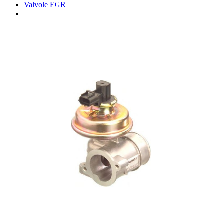
Valvole EGR