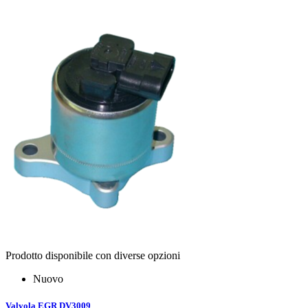
Prodotto disponibile con diverse opzioni
Nuovo
Valvola EGR DV3009