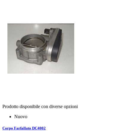
Prodotto disponibile con diverse opzioni
Nuovo
Corpo Farfallato DC4002