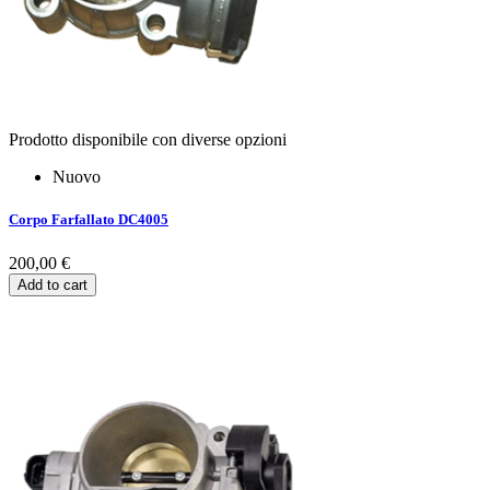
Prodotto disponibile con diverse opzioni
Nuovo
Corpo Farfallato DC4005
200,00 €
Add to cart