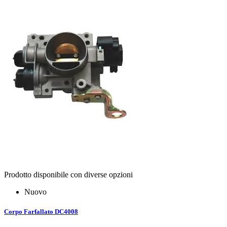
Prodotto disponibile con diverse opzioni
Nuovo
Corpo Farfallato DC4008