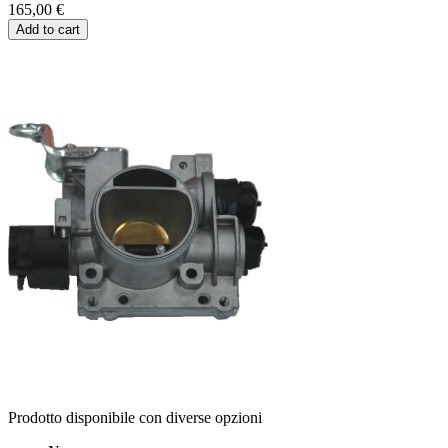
165,00 €
Add to cart
Prodotto disponibile con diverse opzioni