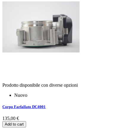
Prodotto disponibile con diverse opzioni
Nuovo
Corpo Farfallato DC4001
135,00 €
Add to cart