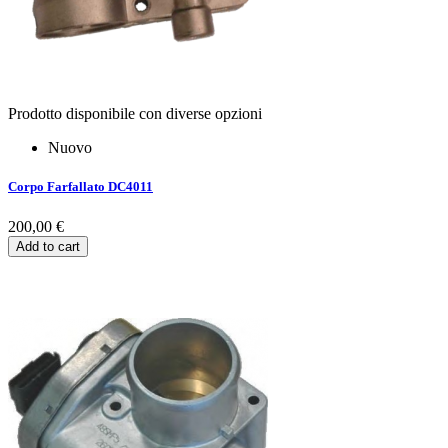
Prodotto disponibile con diverse opzioni
Nuovo
Corpo Farfallato DC4011
200,00 €
Add to cart