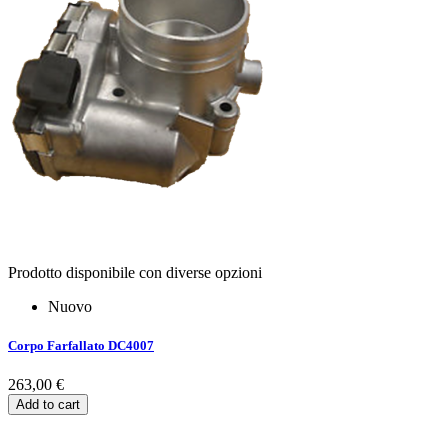
Prodotto disponibile con diverse opzioni
Nuovo
Corpo Farfallato DC4007
263,00 €
Add to cart