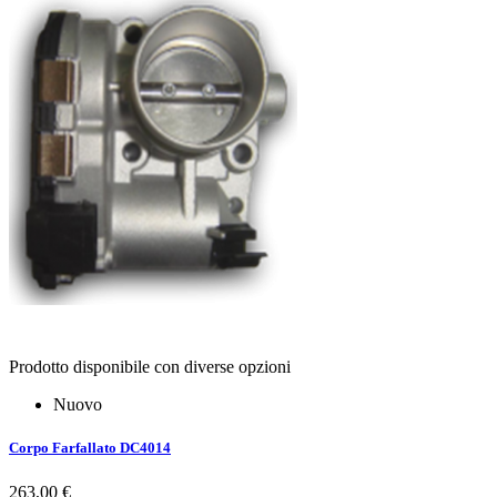
Prodotto disponibile con diverse opzioni
Nuovo
Corpo Farfallato DC4014
263,00 €