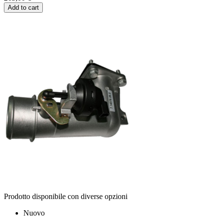
Add to cart
Prodotto disponibile con diverse opzioni
Nuovo