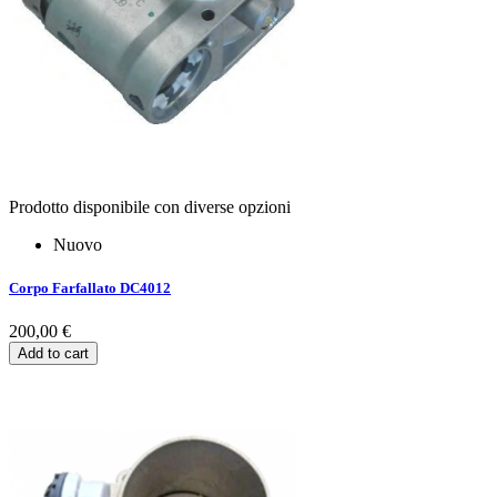
Prodotto disponibile con diverse opzioni
Nuovo
Corpo Farfallato DC4012
200,00 €
Add to cart