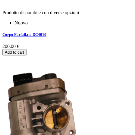
Prodotto disponibile con diverse opzioni
Nuovo
Corpo Farfallato DC4010
200,00 €
Add to cart