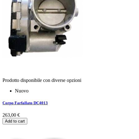
Prodotto disponibile con diverse opzioni
Nuovo
Corpo Farfallato DC4013
263,00 €
Add to cart