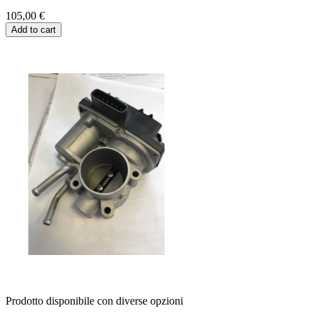
105,00 €
Add to cart
Prodotto disponibile con diverse opzioni