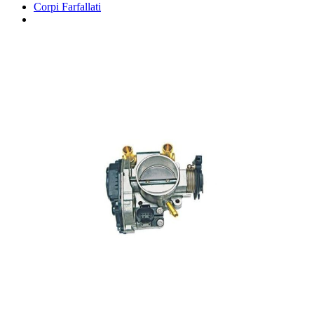
Corpi Farfallati