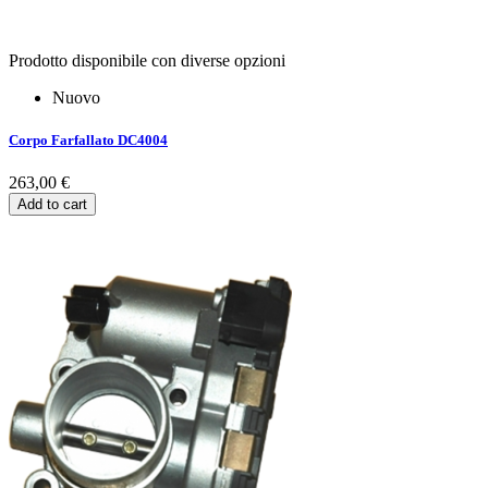
Prodotto disponibile con diverse opzioni
Nuovo
Corpo Farfallato DC4004
263,00 €
Add to cart