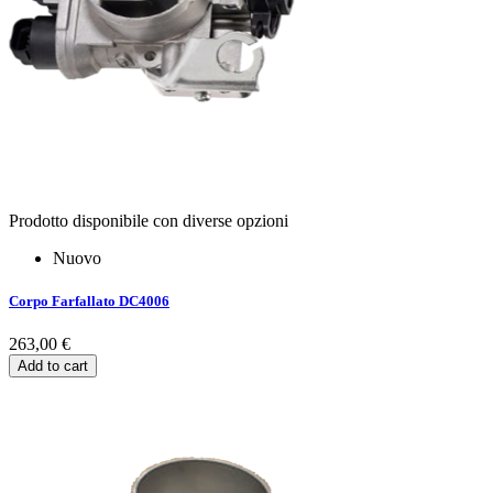
Prodotto disponibile con diverse opzioni
Nuovo
Corpo Farfallato DC4006
263,00 €
Add to cart