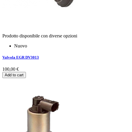
Prodotto disponibile con diverse opzioni
Nuovo
Valvola EGR DV3013
100,00 €
Add to cart