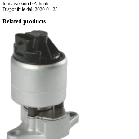
In magazzino
0 Articoli
Disponibile dal:
2020-01-23
Related products