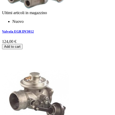
Ultimi articoli in magazzino
Nuovo
Valvola EGR DV3012
124,00 €
Add to cart