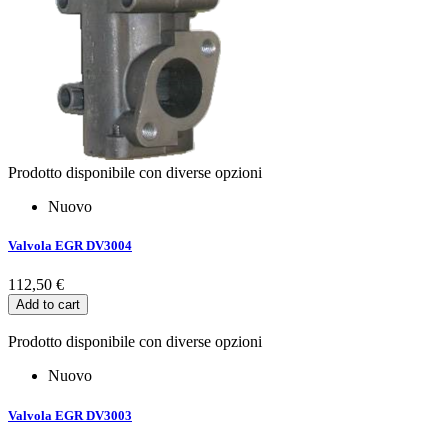
Prodotto disponibile con diverse opzioni
Nuovo
Valvola EGR DV3004
112,50 €
Add to cart
Prodotto disponibile con diverse opzioni
Nuovo
Valvola EGR DV3003