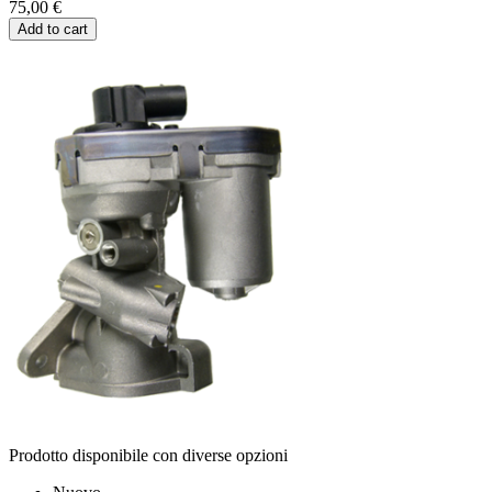
75,00 €
Add to cart
Prodotto disponibile con diverse opzioni