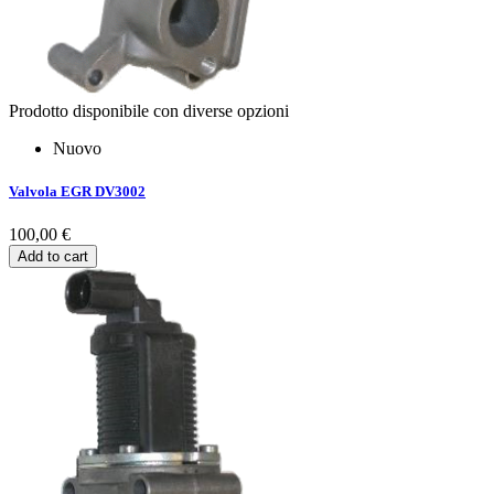
Prodotto disponibile con diverse opzioni
Nuovo
Valvola EGR DV3002
100,00 €
Add to cart