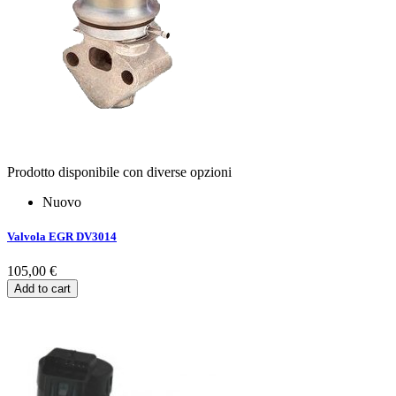
Prodotto disponibile con diverse opzioni
Nuovo
Valvola EGR DV3014
105,00 €
Add to cart