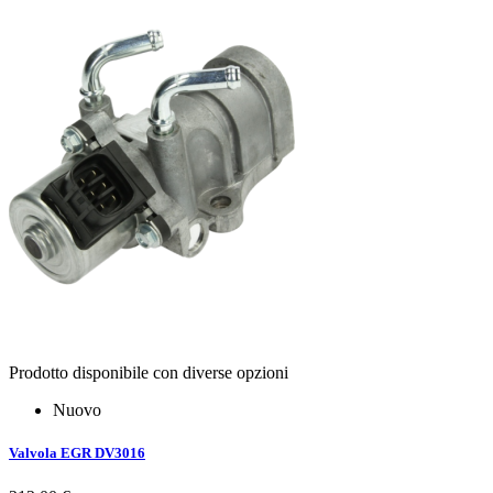
Prodotto disponibile con diverse opzioni
Nuovo
Valvola EGR DV3016