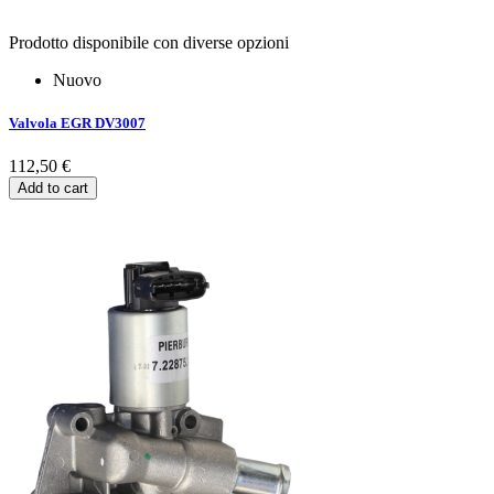
Prodotto disponibile con diverse opzioni
Nuovo
Valvola EGR DV3007
112,50 €
Add to cart