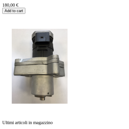
180,00 €
Add to cart
Ultimi articoli in magazzino