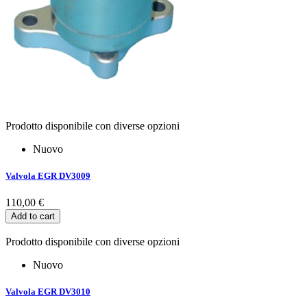
Prodotto disponibile con diverse opzioni
Nuovo
Valvola EGR DV3009
110,00 €
Add to cart
Prodotto disponibile con diverse opzioni
Nuovo
Valvola EGR DV3010