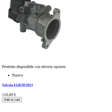
Prodotto disponibile con diverse opzioni
Nuovo
Valvola EGR DV3015
110,00 €
Add to cart