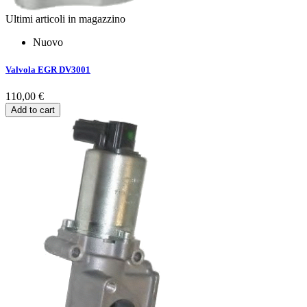
Ultimi articoli in magazzino
Nuovo
Valvola EGR DV3001
110,00 €
Add to cart