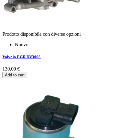
Prodotto disponibile con diverse opzioni
Nuovo
Valvola EGR DV3008
130,00 €
Add to cart