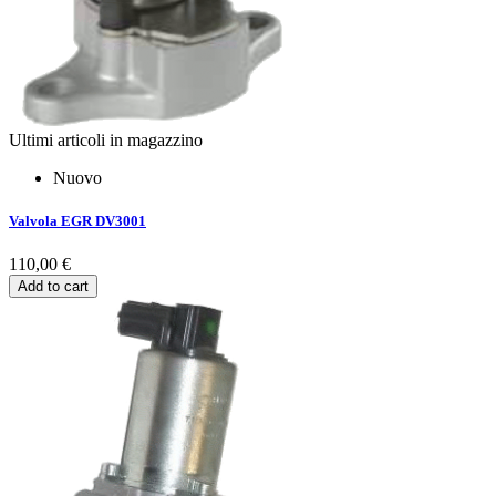
Ultimi articoli in magazzino
Nuovo
Valvola EGR DV3001
110,00 €
Add to cart