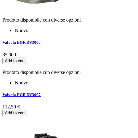
Prodotto disponibile con diverse opzioni
Nuovo
Valvola EGR DV3006
85,00 €
Add to cart
Prodotto disponibile con diverse opzioni
Nuovo
Valvola EGR DV3007
112,50 €
Add to cart