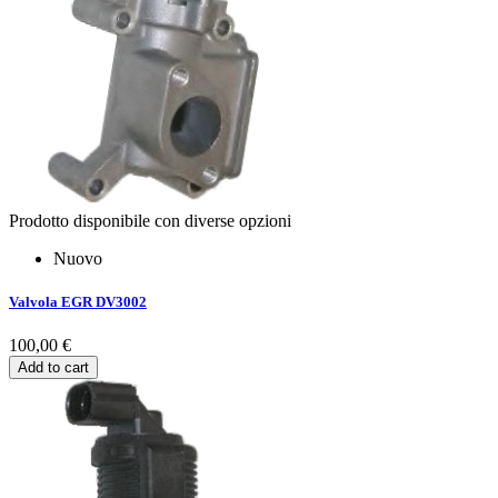
Prodotto disponibile con diverse opzioni
Nuovo
Valvola EGR DV3002
100,00 €
Add to cart