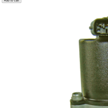
Add to cart