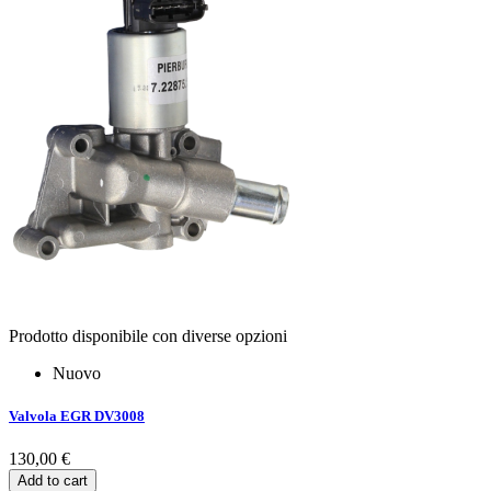
Prodotto disponibile con diverse opzioni
Nuovo
Valvola EGR DV3008
130,00 €
Add to cart