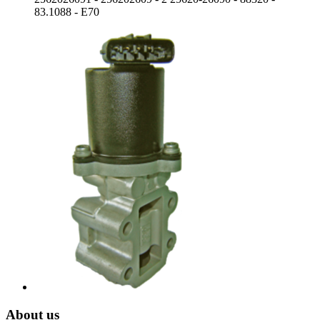
83.1088 - E70
About us