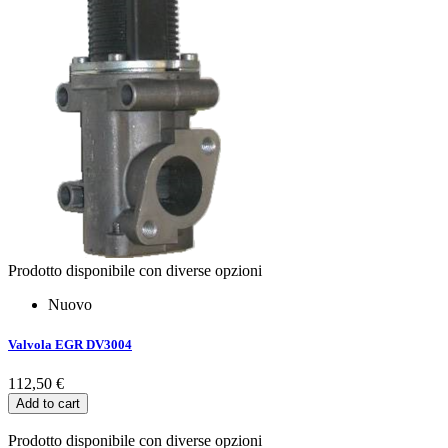
Prodotto disponibile con diverse opzioni
Nuovo
Valvola EGR DV3004
112,50 €
Add to cart
Prodotto disponibile con diverse opzioni