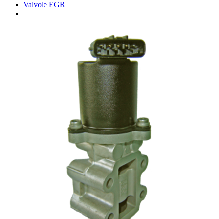
Valvole EGR