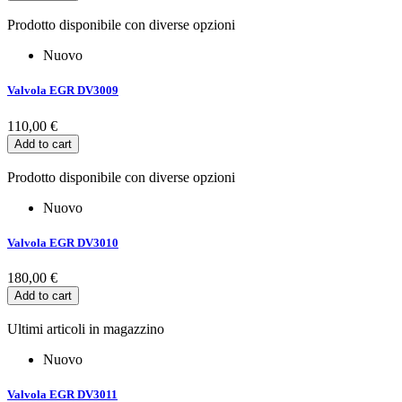
Prodotto disponibile con diverse opzioni
Nuovo
Valvola EGR DV3009
110,00 €
Add to cart
Prodotto disponibile con diverse opzioni
Nuovo
Valvola EGR DV3010
180,00 €
Add to cart
Ultimi articoli in magazzino
Nuovo
Valvola EGR DV3011