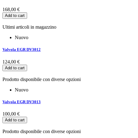
168,00 €
Add to cart
Ultimi articoli in magazzino
Nuovo
Valvola EGR DV3012
124,00 €
Add to cart
Prodotto disponibile con diverse opzioni
Nuovo
Valvola EGR DV3013
100,00 €
Add to cart
Prodotto disponibile con diverse opzioni