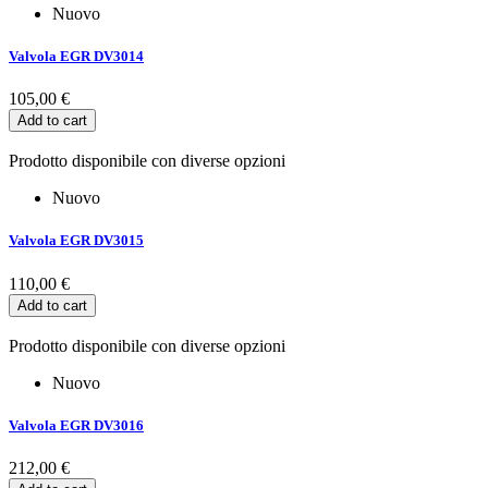
Nuovo
Valvola EGR DV3014
105,00 €
Add to cart
Prodotto disponibile con diverse opzioni
Nuovo
Valvola EGR DV3015
110,00 €
Add to cart
Prodotto disponibile con diverse opzioni
Nuovo
Valvola EGR DV3016
212,00 €